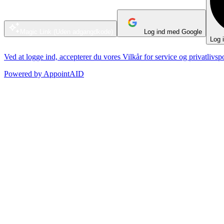
auto_awesome
Magic Link (Uden adgangdkode)
Log ind med Google
Log 
Ved at logge ind, accepterer du vores Vilkår for service og privatlivspo
Powered by AppointAID