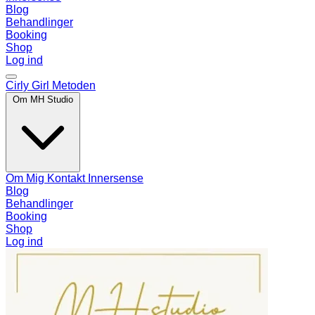
Blog
Behandlinger
Booking
Shop
Log ind
Cirly Girl Metoden
Om MH Studio
Om Mig
Kontakt
Innersense
Blog
Behandlinger
Booking
Shop
Log ind