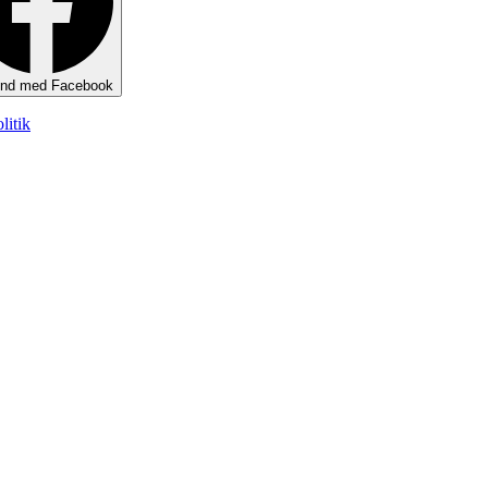
ind med Facebook
litik